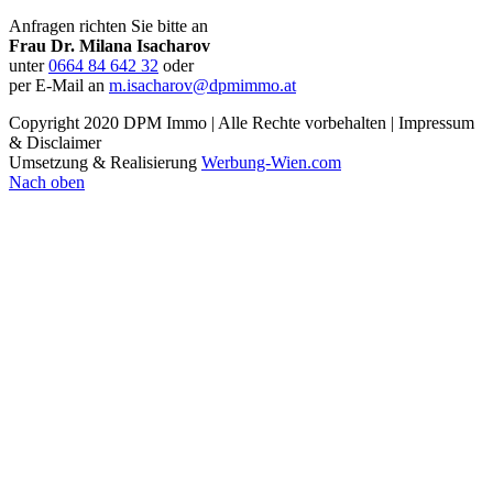
Anfragen richten Sie bitte an
Frau Dr. Milana Isacharov
unter
0664 84 642 32
oder
per E-Mail an
m.isacharov@dpmimmo.at
Copyright 2020 DPM Immo | Alle Rechte vorbehalten | Impressum
& Disclaimer
Umsetzung & Realisierung
Werbung-Wien.com
Nach oben