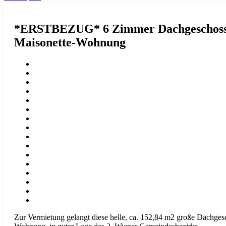
*ERSTBEZUG* 6 Zimmer Dachgeschoss
Maisonette-Wohnung
Zur Vermietung gelangt diese helle, ca. 152,84 m2 große Dachges