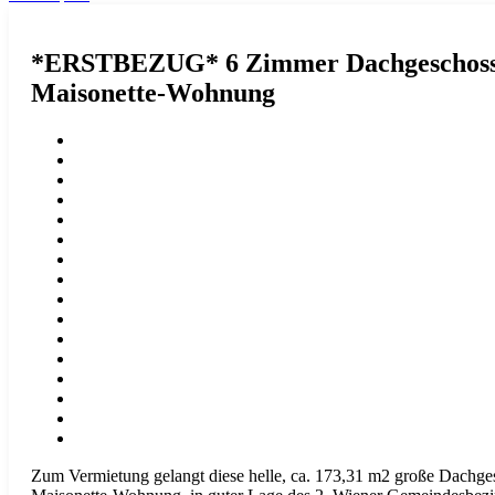
*ERSTBEZUG* 6 Zimmer Dachgeschoss
Maisonette-Wohnung
Zum Vermietung gelangt diese helle, ca. 173,31 m2 große Dachge