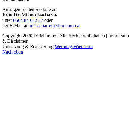
Anfragen richten Sie bitte an
Frau Dr. Milana Isacharov
unter
0664 84 642 32
oder
per E-Mail an
m.isacharov@dpmimmo.at
Copyright 2020 DPM Immo | Alle Rechte vorbehalten | Impressum
& Disclaimer
Umsetzung & Realisierung
Werbung-Wien.com
Nach oben