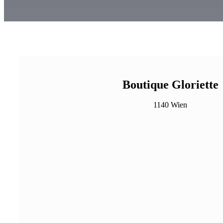
Boutique Gloriette
1140 Wien