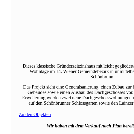
Dieses klassische Gründerzeitzinshaus mit leicht gegliederte
Wohnlage im 14. Wiener Gemeindebezirk in unmittelb
Schönbrunn.
Das Projekt sieht eine Generalsanierung, einen Zubau zur
Gebäudes sowie einen Ausbau des Dachgeschosses vor.
Erweiterung werden zwei neue Dachgeschosswohnungen 
auf den Schönbrunner Schlossgarten sowie den Lainzer 
Zu den Objekten
Wir haben mit dem Verkauf nach Plan berei