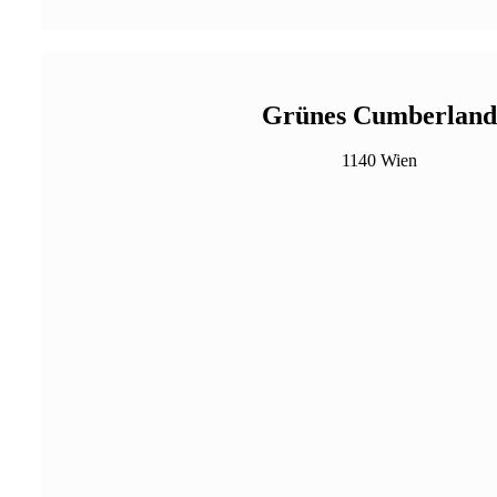
Grünes Cumberlan
1140 Wien