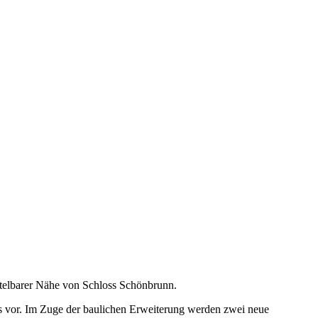
ittelbarer Nähe von Schloss Schönbrunn.
s vor. Im Zuge der baulichen Erweiterung werden zwei neue