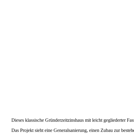
Dieses klassische Gründerzeitzinshaus mit leicht gegliederter 
Das Projekt sieht eine Generalsanierung, einen Zubau zur bes