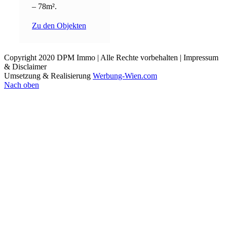
– 78m².
Zu den Objekten
Copyright 2020 DPM Immo | Alle Rechte vorbehalten | Impressum
& Disclaimer
Umsetzung & Realisierung
Werbung-Wien.com
Nach oben