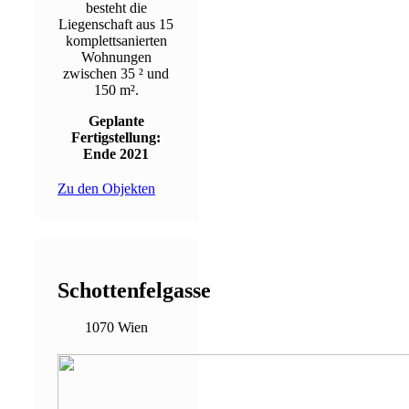
besteht die
Liegenschaft aus 15
komplettsanierten
Wohnungen
zwischen 35 ² und
150 m².
Geplante
Fertigstellung:
Ende 2021
Zu den Objekten
Schottenfelgasse
1070 Wien