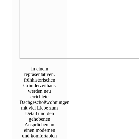
In einem
repräsentativen,
frühhistorischen
Gründerzeithaus
werden neu
errichtete
Dachgeschoßwohnungen
mit viel Liebe zum
Detail und den
gehobenen
Ansprüchen an
einen modernen
und komfortablen