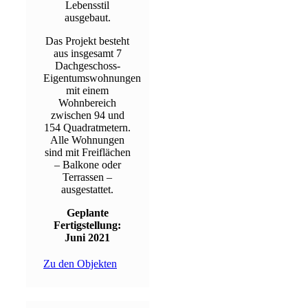
Lebensstil
ausgebaut.
Das Projekt besteht
aus insgesamt 7
Dachgeschoss-
Eigentumswohnungen
mit einem
Wohnbereich
zwischen 94 und
154 Quadratmetern.
Alle Wohnungen
sind mit Freiflächen
– Balkone oder
Terrassen –
ausgestattet.
Geplante
Fertigstellung:
Juni 2021
Zu den Objekten