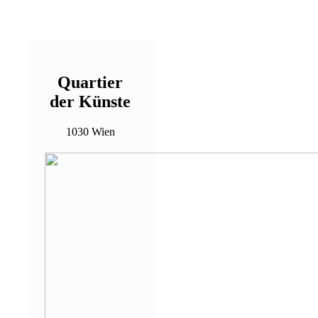
Quartier
der Künste
1030 Wien