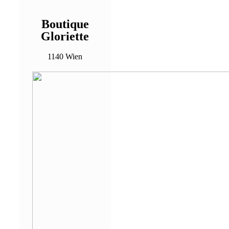
Boutique
Gloriette
1140 Wien