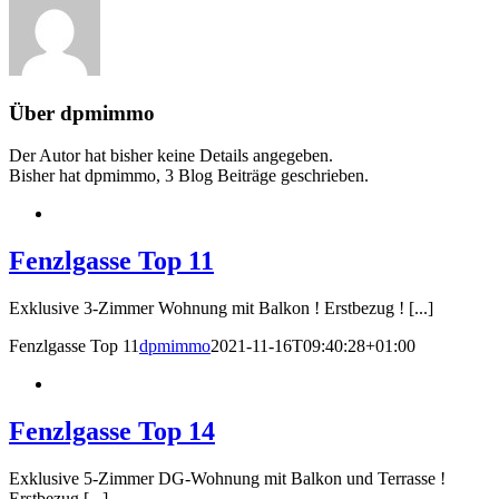
Über
dpmimmo
Der Autor hat bisher keine Details angegeben.
Bisher hat dpmimmo, 3 Blog Beiträge geschrieben.
Fenzlgasse Top 11
Exklusive 3-Zimmer Wohnung mit Balkon ! Erstbezug ! [...]
Fenzlgasse Top 11
dpmimmo
2021-11-16T09:40:28+01:00
Fenzlgasse Top 14
Exklusive 5-Zimmer DG-Wohnung mit Balkon und Terrasse !
Erstbezug [...]