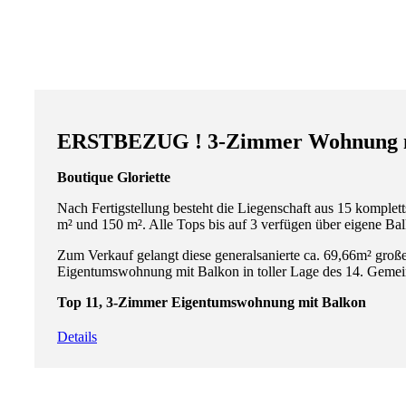
ERSTBEZUG ! 3-Zimmer Wohnung m
Boutique Gloriette
Nach Fertigstellung besteht die Liegenschaft aus 15 komplet
m² und 150 m². Alle Tops bis auf 3 verfügen über eigene Ba
Zum Verkauf gelangt diese generalsanierte ca. 69,66m² gro
Eigentumswohnung mit Balkon in toller Lage des 14. Gemei
Top 11, 3-Zimmer Eigentumswohnung mit Balkon
Details