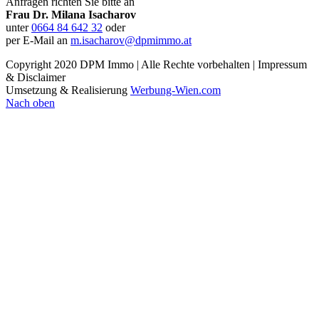
Anfragen richten Sie bitte an
Frau Dr. Milana Isacharov
unter
0664 84 642 32
oder
per E-Mail an
m.isacharov@dpmimmo.at
Copyright 2020 DPM Immo | Alle Rechte vorbehalten | Impressum
& Disclaimer
Umsetzung & Realisierung
Werbung-Wien.com
Nach oben