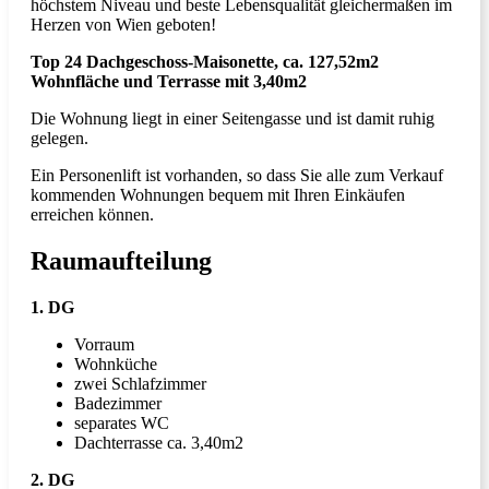
höchstem Niveau und beste Lebensqualität gleichermaßen im
Herzen von Wien geboten!
Top 24 Dachgeschoss-Maisonette, ca. 127,52m2
Wohnfläche und Terrasse mit 3,40m2
Die Wohnung liegt in einer Seitengasse und ist damit ruhig
gelegen.
Ein Personenlift ist vorhanden, so dass Sie alle zum Verkauf
kommenden Wohnungen bequem mit Ihren Einkäufen
erreichen können.
Raumaufteilung
1. DG
Vorraum
Wohnküche
zwei Schlafzimmer
Badezimmer
separates WC
Dachterrasse ca. 3,40m2
2. DG