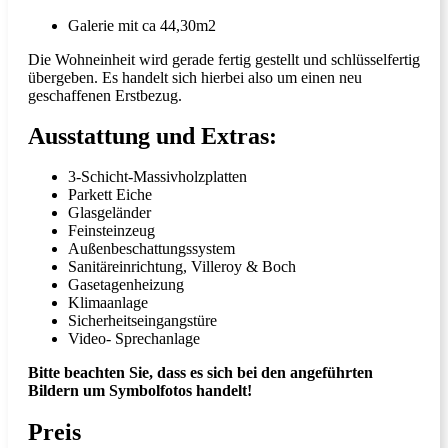
Galerie mit ca 44,30m2
Die Wohneinheit wird gerade fertig gestellt und schlüsselfertig
übergeben. Es handelt sich hierbei also um einen neu
geschaffenen Erstbezug.
Ausstattung und Extras:
3-Schicht-Massivholzplatten
Parkett Eiche
Glasgeländer
Feinsteinzeug
Außenbeschattungssystem
Sanitäreinrichtung, Villeroy & Boch
Gasetagenheizung
Klimaanlage
Sicherheitseingangstüre
Video- Sprechanlage
Bitte beachten Sie, dass es sich bei den angeführten
Bildern um Symbolfotos handelt!
Preis