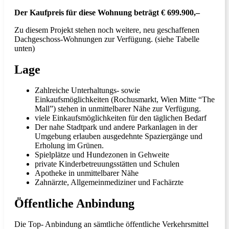
Der Kaufpreis für diese Wohnung beträgt € 699.900,–
Zu diesem Projekt stehen noch weitere, neu geschaffenen
Dachgeschoss-Wohnungen zur Verfügung. (siehe Tabelle
unten)
Lage
Zahlreiche Unterhaltungs- sowie
Einkaufsmöglichkeiten (Rochusmarkt, Wien Mitte “The
Mall”) stehen in unmittelbarer Nähe zur Verfügung.
viele Einkaufsmöglichkeiten für den täglichen Bedarf
Der nahe Stadtpark und andere Parkanlagen in der
Umgebung erlauben ausgedehnte Spaziergänge und
Erholung im Grünen.
Spielplätze und Hundezonen in Gehweite
private Kinderbetreuungsstätten und Schulen
Apotheke in unmittelbarer Nähe
Zahnärzte, Allgemeinmediziner und Fachärzte
Öffentliche Anbindung
Die Top- Anbindung an sämtliche öffentliche Verkehrsmittel