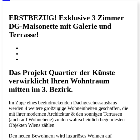
ERSTBEZUG! Exklusive 3 Zimmer
DG-Maisonette mit Galerie und
Terrasse!
Das Projekt Quartier der Künste
verwirklicht Ihren Wohntraum
mitten im 3. Bezirk.
Im Zuge eines beeindruckenden Dachgeschossausbaus
werden 4 weitere großzügige Wohneinheiten geschaffen, die
mit ihrer modernen Architektur & den sonnigen Terrassen
(auch auf Wohnebene) zu den wahrscheinlich begehrtesten
Objekten Wiens zählen.
Den neuen Bewohnern wird luxuriöses Wohnen auf